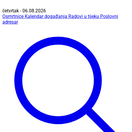
četvrtak - 06.08.2026
Osmrtnice
Kalendar događanja
Radovi u tijeku
Poslovni
adresar