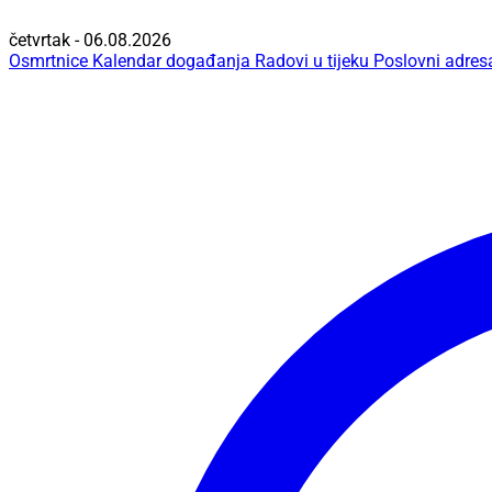
četvrtak - 06.08.2026
Osmrtnice
Kalendar događanja
Radovi u tijeku
Poslovni adres