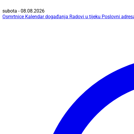
subota - 08.08.2026
Osmrtnice
Kalendar događanja
Radovi u tijeku
Poslovni adres