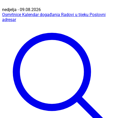
nedjelja - 09.08.2026
Osmrtnice
Kalendar događanja
Radovi u tijeku
Poslovni
adresar