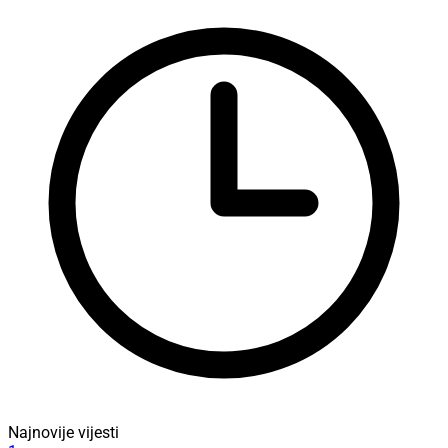
Najnovije vijesti