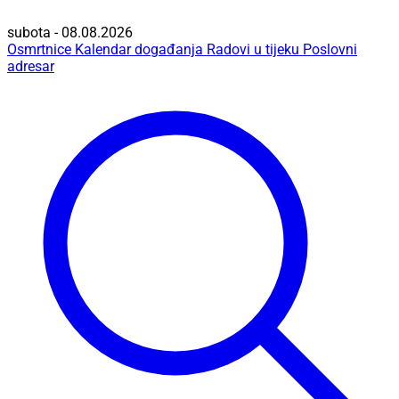
subota - 08.08.2026
Osmrtnice
Kalendar događanja
Radovi u tijeku
Poslovni
adresar