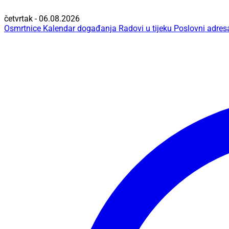
četvrtak - 06.08.2026
Osmrtnice
Kalendar događanja
Radovi u tijeku
Poslovni adres