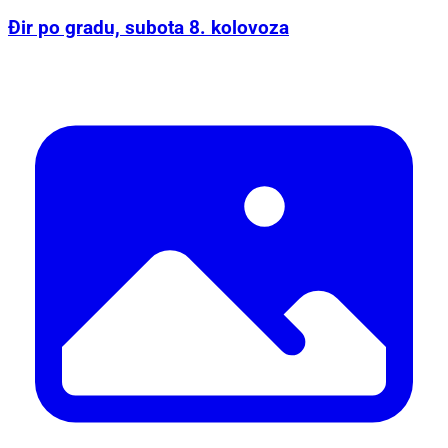
Đir po gradu, subota 8. kolovoza