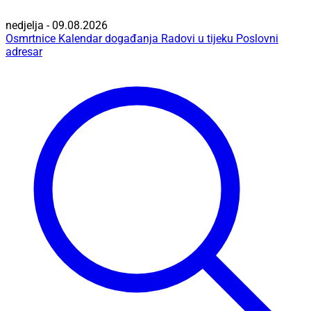
nedjelja - 09.08.2026
Osmrtnice
Kalendar događanja
Radovi u tijeku
Poslovni
adresar