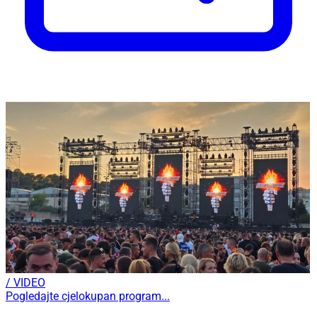
/ VIDEO
Pogledajte cjelokupan program...