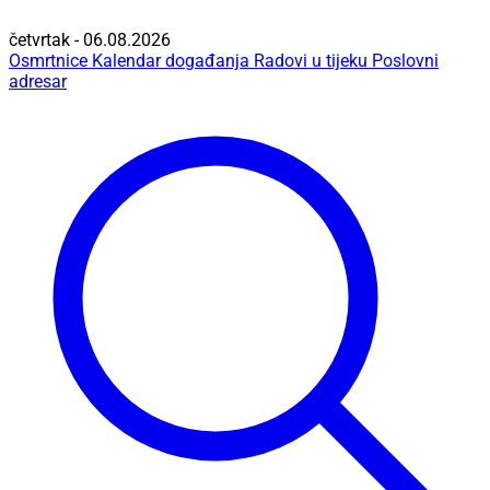
četvrtak - 06.08.2026
Osmrtnice
Kalendar događanja
Radovi u tijeku
Poslovni
adresar