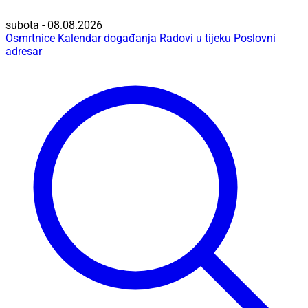
subota - 08.08.2026
Osmrtnice
Kalendar događanja
Radovi u tijeku
Poslovni
adresar