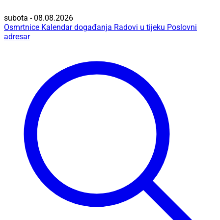
subota - 08.08.2026
Osmrtnice
Kalendar događanja
Radovi u tijeku
Poslovni
adresar