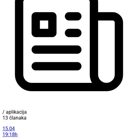
/ aplikacija
13 članaka
15.04
19:18h