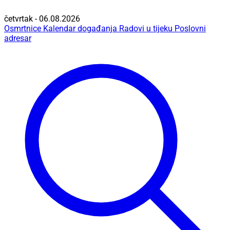
četvrtak - 06.08.2026
Osmrtnice
Kalendar događanja
Radovi u tijeku
Poslovni
adresar