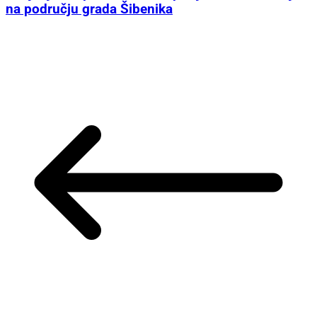
na području grada Šibenika