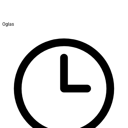
Oglas