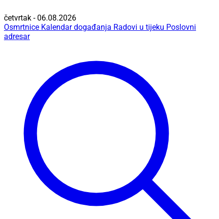
četvrtak - 06.08.2026
Osmrtnice
Kalendar događanja
Radovi u tijeku
Poslovni
adresar