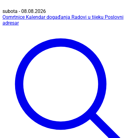
subota - 08.08.2026
Osmrtnice
Kalendar događanja
Radovi u tijeku
Poslovni
adresar