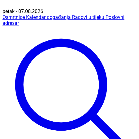
petak - 07.08.2026
Osmrtnice
Kalendar događanja
Radovi u tijeku
Poslovni
adresar