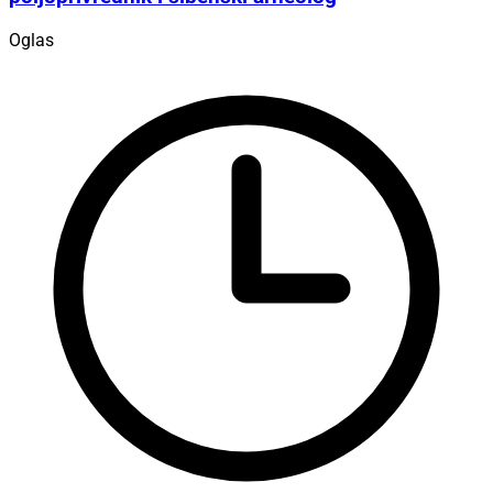
Oglas