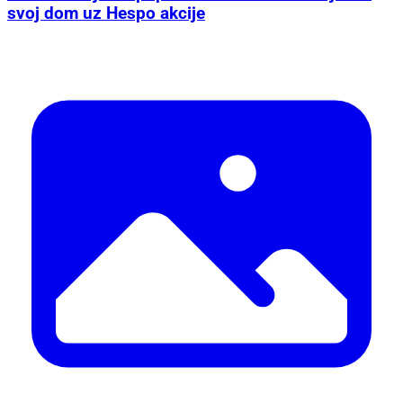
svoj dom uz Hespo akcije