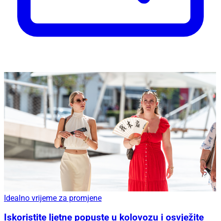
Idealno vrijeme za promjene
Iskoristite ljetne popuste u kolovozu i osvježite