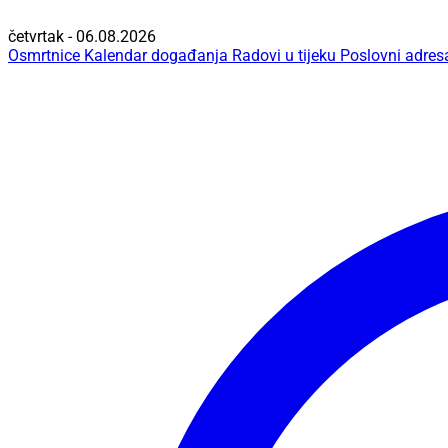
četvrtak - 06.08.2026
Osmrtnice
Kalendar događanja
Radovi u tijeku
Poslovni adres