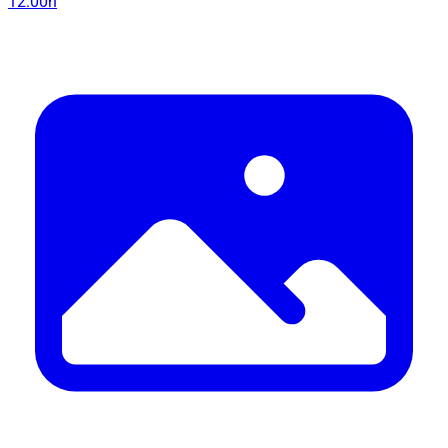
12:00h