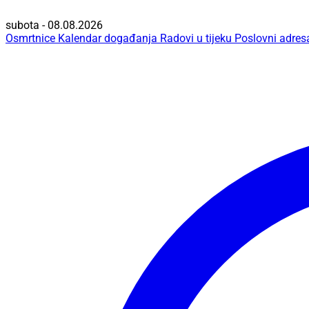
subota - 08.08.2026
Osmrtnice
Kalendar događanja
Radovi u tijeku
Poslovni adres