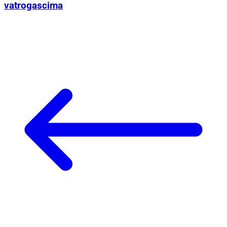
vatrogascima