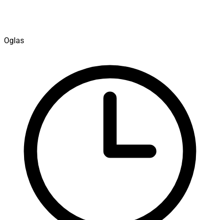
Oglas