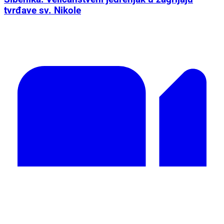
tvrđave sv. Nikole