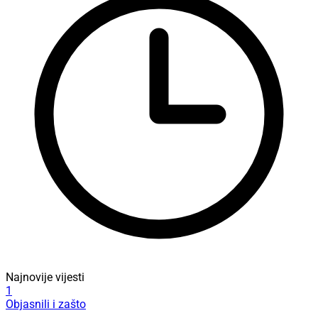
Najnovije vijesti
1
Objasnili i zašto