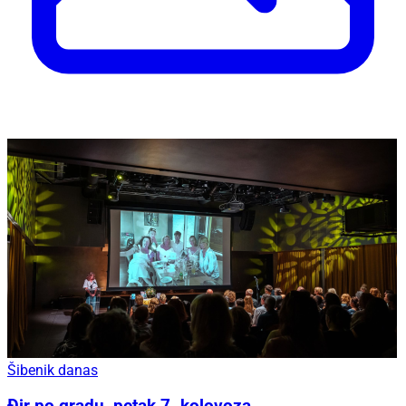
Šibenik danas