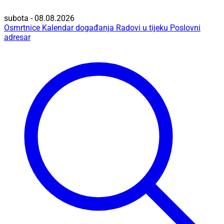
subota - 08.08.2026
Osmrtnice
Kalendar događanja
Radovi u tijeku
Poslovni
adresar