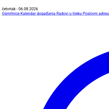
četvrtak - 06.08.2026
Osmrtnice
Kalendar događanja
Radovi u tijeku
Poslovni adres