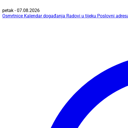
petak - 07.08.2026
Osmrtnice
Kalendar događanja
Radovi u tijeku
Poslovni adres