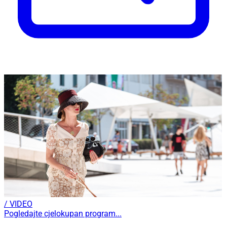
/ VIDEO
Pogledajte cjelokupan program...