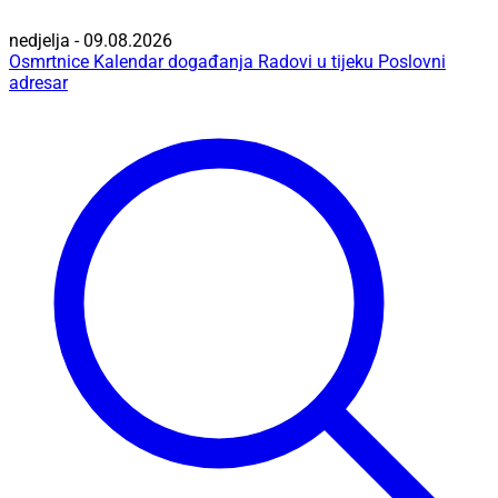
nedjelja - 09.08.2026
Osmrtnice
Kalendar događanja
Radovi u tijeku
Poslovni
adresar