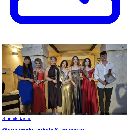
Šibenik danas