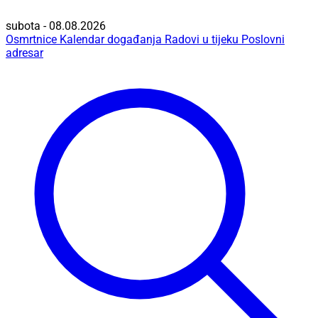
subota - 08.08.2026
Osmrtnice
Kalendar događanja
Radovi u tijeku
Poslovni
adresar