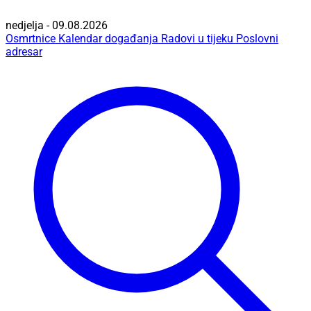
nedjelja - 09.08.2026
Osmrtnice
Kalendar događanja
Radovi u tijeku
Poslovni
adresar