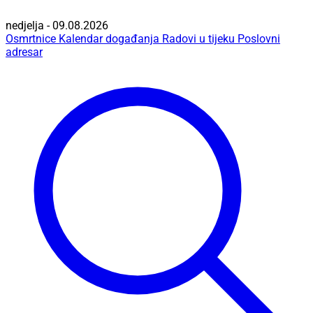
nedjelja - 09.08.2026
Osmrtnice
Kalendar događanja
Radovi u tijeku
Poslovni
adresar