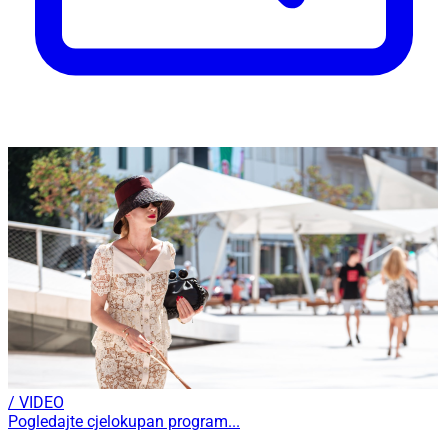
/ VIDEO
Pogledajte cjelokupan program...