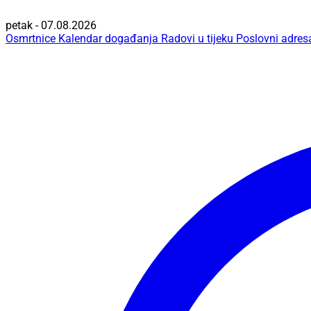
petak - 07.08.2026
Osmrtnice
Kalendar događanja
Radovi u tijeku
Poslovni adres