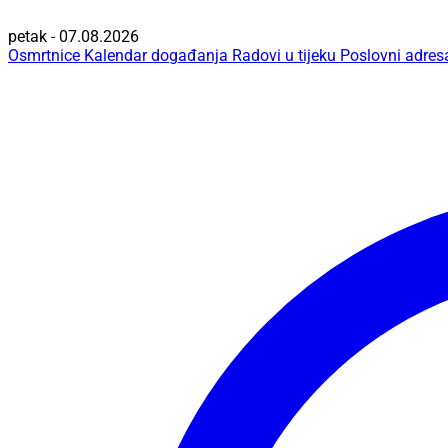
petak - 07.08.2026
Osmrtnice
Kalendar događanja
Radovi u tijeku
Poslovni adres