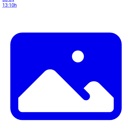
13:10h