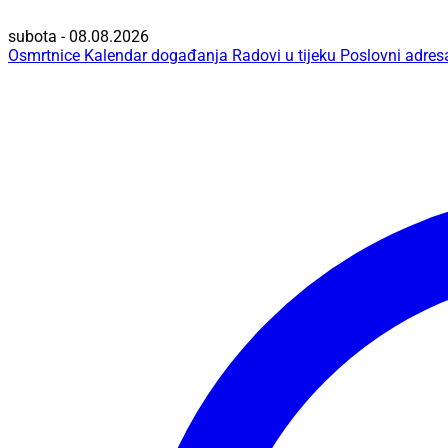
subota - 08.08.2026
Osmrtnice
Kalendar događanja
Radovi u tijeku
Poslovni adres