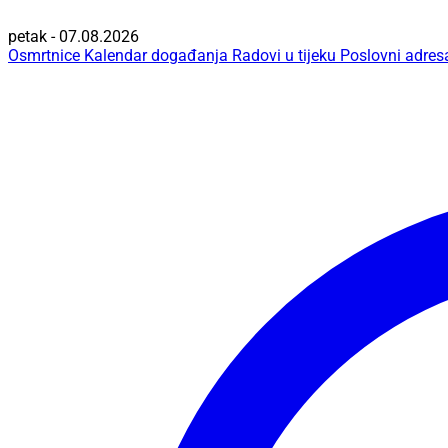
petak - 07.08.2026
Osmrtnice
Kalendar događanja
Radovi u tijeku
Poslovni adres