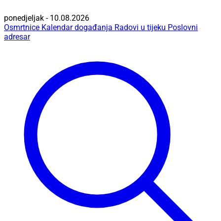
ponedjeljak - 10.08.2026
Osmrtnice
Kalendar događanja
Radovi u tijeku
Poslovni
adresar