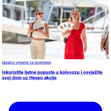
Idealno vrijeme za promjene
Iskoristite ljetne popuste u kolovozu i osvježite
svoj dom uz Hespo akcije