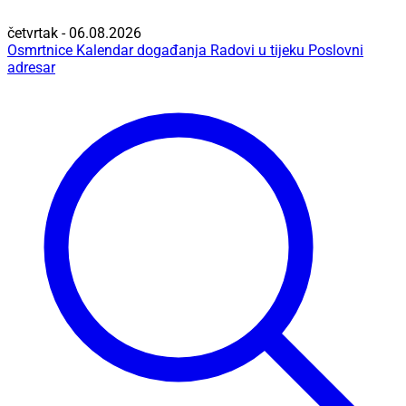
četvrtak - 06.08.2026
Osmrtnice
Kalendar događanja
Radovi u tijeku
Poslovni
adresar