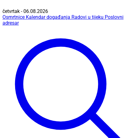
četvrtak - 06.08.2026
Osmrtnice
Kalendar događanja
Radovi u tijeku
Poslovni
adresar