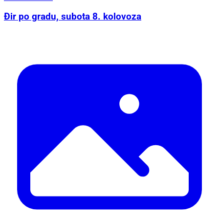
Đir po gradu, subota 8. kolovoza