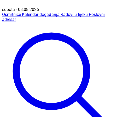
subota - 08.08.2026
Osmrtnice
Kalendar događanja
Radovi u tijeku
Poslovni
adresar