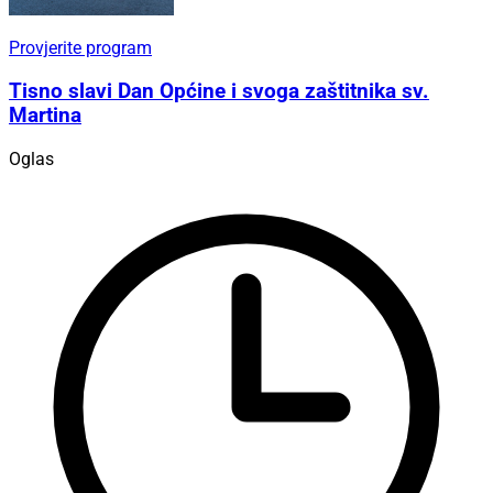
Provjerite program
Tisno slavi Dan Općine i svoga zaštitnika sv.
Martina
Oglas