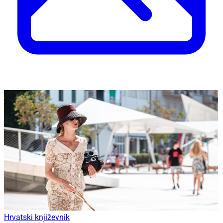
Hrvatski književnik