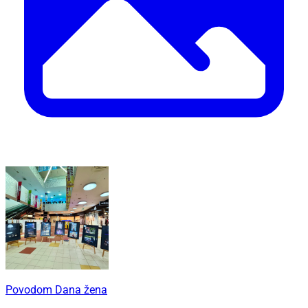
Povodom Dana žena