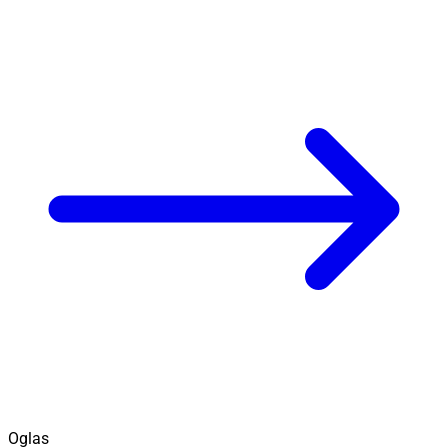
Oglas