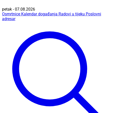
petak - 07.08.2026
Osmrtnice
Kalendar događanja
Radovi u tijeku
Poslovni
adresar