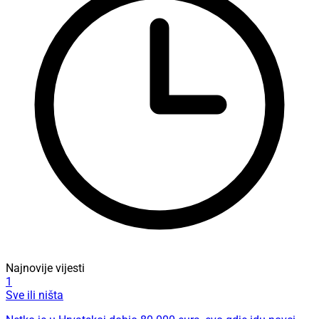
Najnovije vijesti
1
Sve ili ništa