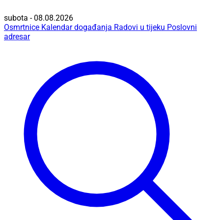
subota - 08.08.2026
Osmrtnice
Kalendar događanja
Radovi u tijeku
Poslovni
adresar