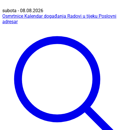
subota - 08.08.2026
Osmrtnice
Kalendar događanja
Radovi u tijeku
Poslovni
adresar