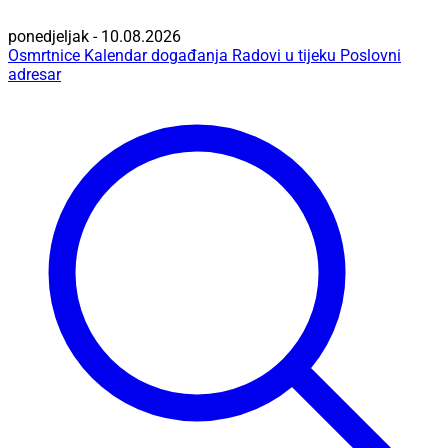
ponedjeljak - 10.08.2026
Osmrtnice
Kalendar događanja
Radovi u tijeku
Poslovni
adresar