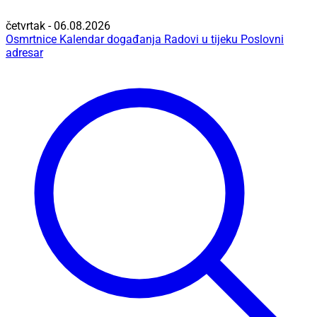
četvrtak - 06.08.2026
Osmrtnice
Kalendar događanja
Radovi u tijeku
Poslovni
adresar