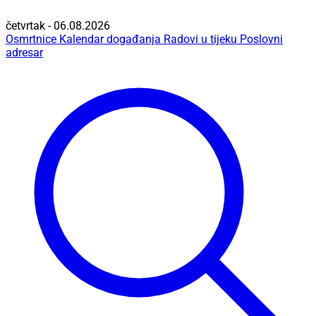
četvrtak - 06.08.2026
Osmrtnice
Kalendar događanja
Radovi u tijeku
Poslovni
adresar