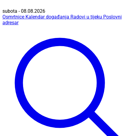
subota - 08.08.2026
Osmrtnice
Kalendar događanja
Radovi u tijeku
Poslovni
adresar