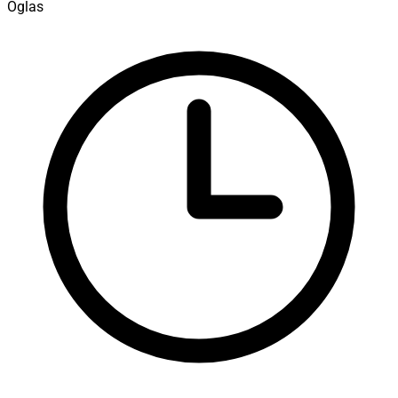
Oglas