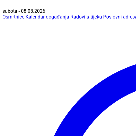
subota - 08.08.2026
Osmrtnice
Kalendar događanja
Radovi u tijeku
Poslovni adres