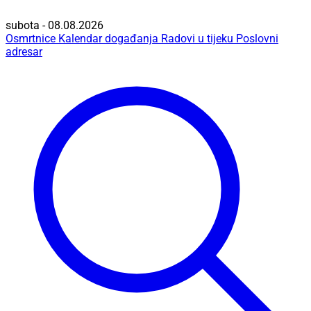
subota - 08.08.2026
Osmrtnice
Kalendar događanja
Radovi u tijeku
Poslovni
adresar