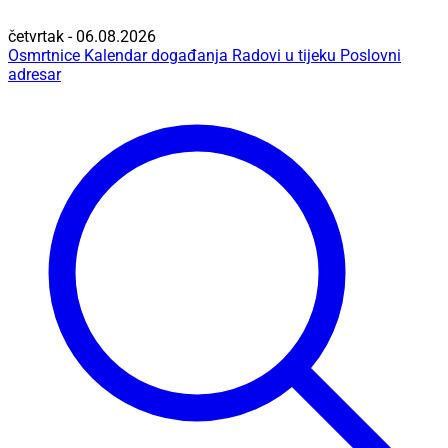
četvrtak - 06.08.2026
Osmrtnice
Kalendar događanja
Radovi u tijeku
Poslovni
adresar