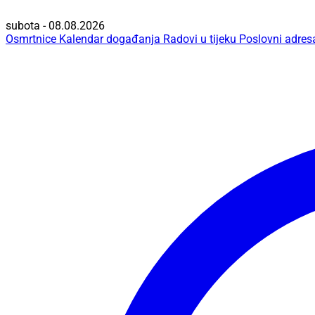
subota - 08.08.2026
Osmrtnice
Kalendar događanja
Radovi u tijeku
Poslovni adres