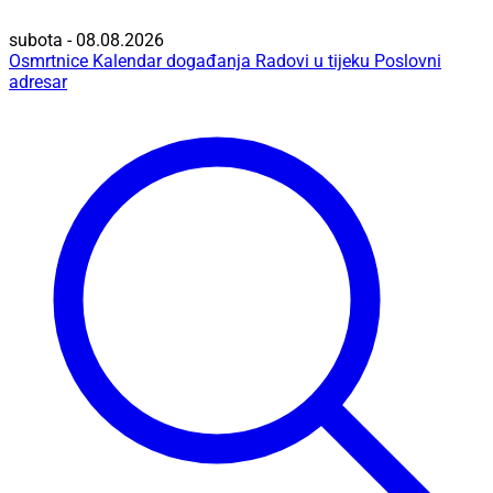
subota - 08.08.2026
Osmrtnice
Kalendar događanja
Radovi u tijeku
Poslovni
adresar