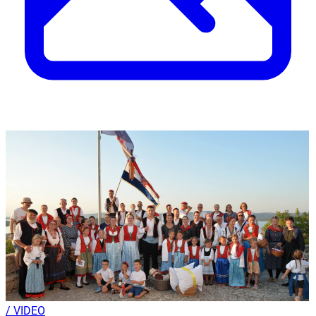
/ VIDEO