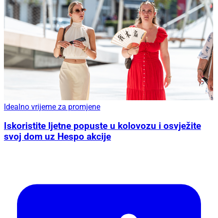
Idealno vrijeme za promjene
Iskoristite ljetne popuste u kolovozu i osvježite
svoj dom uz Hespo akcije